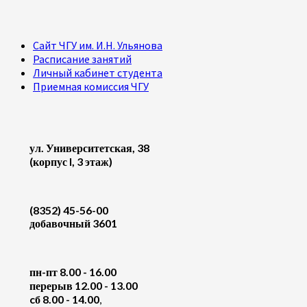
Сайт ЧГУ им. И.Н. Ульянова
Расписание занятий
Личный кабинет студента
Приемная комиссия ЧГУ
ул. Университетская, 38
(корпус I, 3 этаж)
(8352) 45-56-00
добавочный 3601
пн-пт 8.00 - 16.00
перерыв 12.00 - 13.00
cб 8.00 - 14.00
,