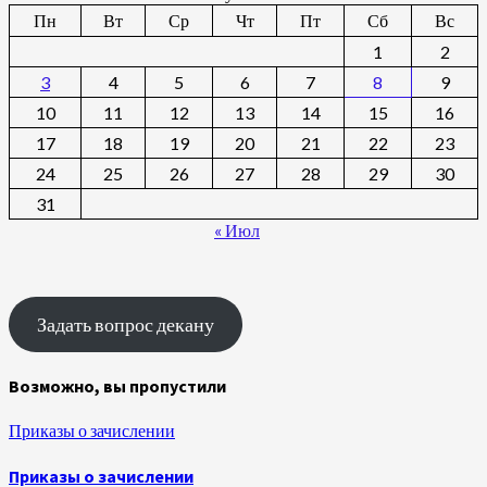
Пн
Вт
Ср
Чт
Пт
Сб
Вс
1
2
3
4
5
6
7
8
9
10
11
12
13
14
15
16
17
18
19
20
21
22
23
24
25
26
27
28
29
30
31
« Июл
Задать вопрос декану
Возможно, вы пропустили
Приказы о зачислении
Приказы о зачислении