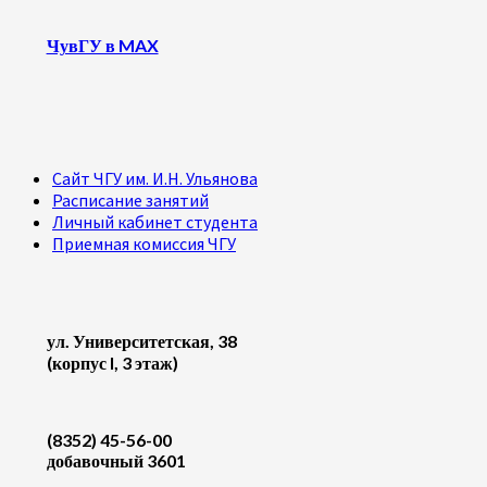
ЧувГУ в MAX
Сайт ЧГУ им. И.Н. Ульянова
Расписание занятий
Личный кабинет студента
Приемная комиссия ЧГУ
ул. Университетская, 38
(корпус I, 3 этаж)
(8352) 45-56-00
добавочный 3601