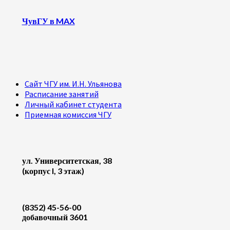
ЧувГУ в MAX
Сайт ЧГУ им. И.Н. Ульянова
Расписание занятий
Личный кабинет студента
Приемная комиссия ЧГУ
ул. Университетская, 38
(корпус I, 3 этаж)
(8352) 45-56-00
добавочный 3601