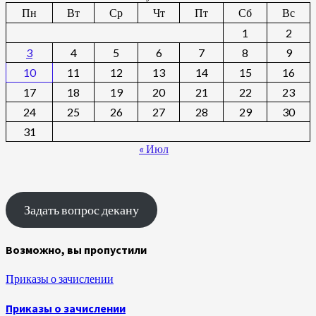
Пн
Вт
Ср
Чт
Пт
Сб
Вс
1
2
3
4
5
6
7
8
9
10
11
12
13
14
15
16
17
18
19
20
21
22
23
24
25
26
27
28
29
30
31
« Июл
Задать вопрос декану
Возможно, вы пропустили
Приказы о зачислении
Приказы о зачислении