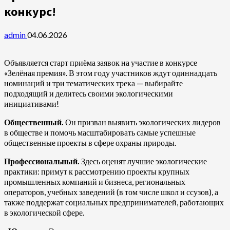
конкурс!
admin
04.06.2026
Объявляется старт приёма заявок на участие в конкурсе
«Зелёная премия». В этом году участников ждут одиннадцать
номинаций и три тематических трека — выбирайте
подходящий и делитесь своими экологическими
инициативами!
Общественный.
Он призван выявить экологических лидеров
в обществе и помочь масштабировать самые успешные
общественные проекты в сфере охраны природы.
Профессиональный.
Здесь оценят лучшие экологические
практики: примут к рассмотрению проекты крупных
промышленных компаний и бизнеса, региональных
операторов, учебных заведений (в том числе школ и ссузов), а
также поддержат социальных предпринимателей, работающих
в экологической сфере.