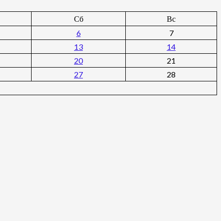
Сб
Вс
6
7
13
14
20
21
27
28