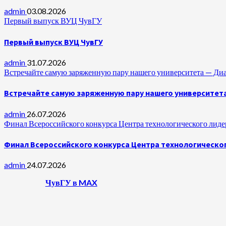
admin
03.08.2026
Первый выпуск ВУЦ ЧувГУ
Первый выпуск ВУЦ ЧувГУ
admin
31.07.2026
Встречайте самую заряженную пару нашего университета —
Встречайте самую заряженную пару нашего университет
admin
26.07.2026
Финал Всероссийского конкурса Центра технологического лидер
Финал Всероссийского конкурса Центра технологическог
admin
24.07.2026
ЧувГУ в MAX