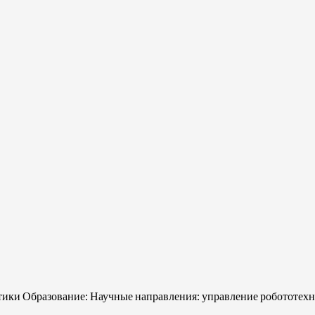
тики Образование: Научные направления: управление робототехн