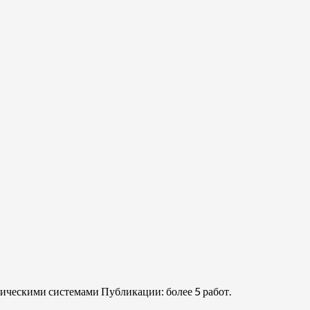
ическими системами Публикации: более 5 работ.