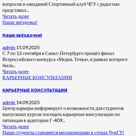
вопросов и ожиданий Спортивный клуб ЧГУ с радостью
представил...
Читать далее
Наши звёздочки!
Наши звёздочки!
admin
15.09.2025
С 7 по 12 сентября в Санкт-Петербурге прошёл финал
Всероссийского конкурса «Медиа. Точка», в рамках которого
была...
Читать далее
КАРЬЕРНЫЕ КОНСУЛЬТАЦИИ
КАРЬЕРНЫЕ КОНСУЛЬТАЦИИ
admin
14.09.2025
Центр карьеры информирует о возможности для студентов
выпускных курсов посещать карьерные консультации по
пятницам в аудитории Г-409...
Читать далее
Наши студенты становятся миллионерами в стенах ЧувГУ!