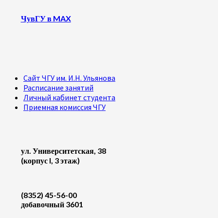
ЧувГУ в MAX
Сайт ЧГУ им. И.Н. Ульянова
Расписание занятий
Личный кабинет студента
Приемная комиссия ЧГУ
ул. Университетская, 38
(корпус I, 3 этаж)
(8352) 45-56-00
добавочный 3601