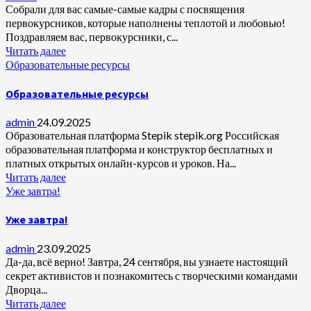
Собрали для вас самые-самые кадры с посвящения
первокурсников, которые наполнены теплотой и любовью!
Поздравляем вас, первокурсники, с...
Читать далее
Образовательные ресурсы
Образовательные ресурсы
admin
24.09.2025
Образовательная платформа Stepik stepik.org Российская
образовательная платформа и конструктор бесплатных и
платных открытых онлайн-курсов и уроков. На...
Читать далее
Уже завтра!
Уже завтра!
admin
23.09.2025
Да-да, всё верно! Завтра, 24 сентября, вы узнаете настоящий
секрет активистов и познакомитесь с творческими командами
Дворца...
Читать далее