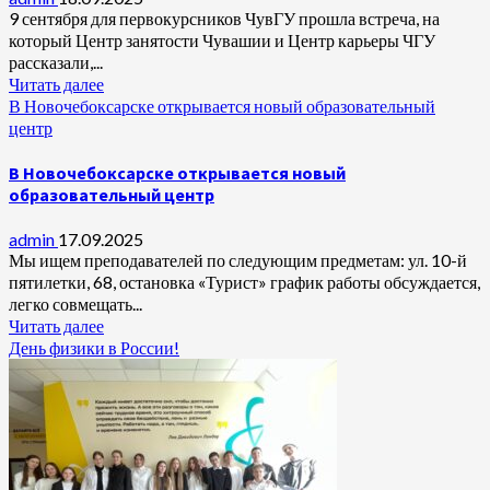
9 сентября для первокурсников ЧувГУ прошла встреча, на
который Центр занятости Чувашии и Центр карьеры ЧГУ
рассказали,...
Читать далее
В Новочебоксарске открывается новый образовательный
центр
В Новочебоксарске открывается новый
образовательный центр
admin
17.09.2025
Мы ищем преподавателей по следующим предметам: ул. 10-й
пятилетки, 68, остановка «Турист» график работы обсуждается,
легко совмещать...
Читать далее
День физики в России!