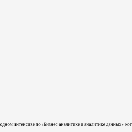
дном интенсиве по «Бизнес‑аналитике и аналитике данных», кото