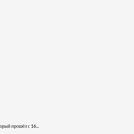
рый прошёл с 16...