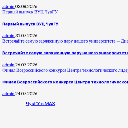
admin
03.08.2026
Первый выпуск ВУЦ ЧувГУ
Первый выпуск ВУЦ ЧувГУ
admin
31.07.2026
Встречайте самую заряженную пару нашего университета —
Встречайте самую заряженную пару нашего университет
admin
26.07.2026
Финал Всероссийского конкурса Центра технологического лидер
Финал Всероссийского конкурса Центра технологическог
admin
24.07.2026
ЧувГУ в MAX