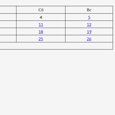
Сб
Вс
4
5
11
12
18
19
25
26