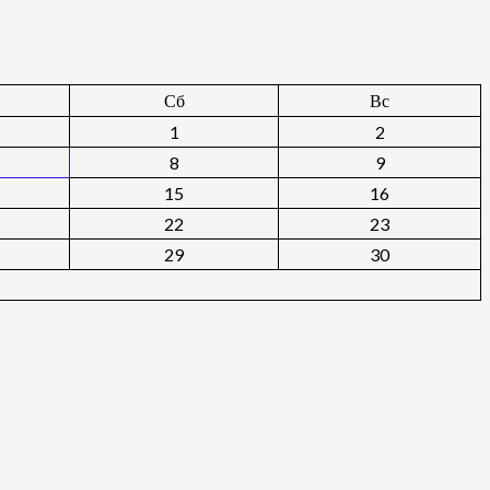
Сб
Вс
1
2
8
9
15
16
22
23
29
30