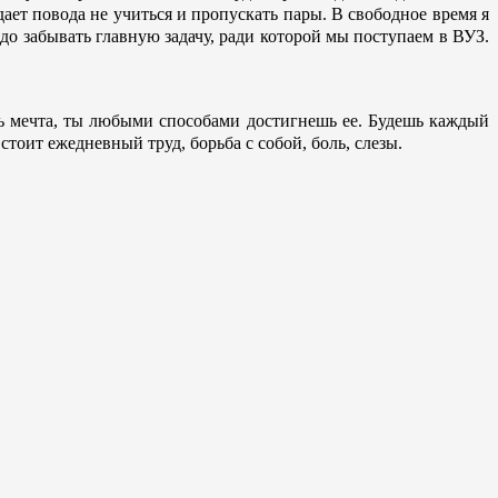
ает повода не учиться и пропускать пары. В свободное время я
о забывать главную задачу, ради которой мы поступаем в ВУЗ.
сть мечта, ты любыми способами достигнешь ее. Будешь каждый
стоит ежедневный труд, борьба с собой, боль, слезы.