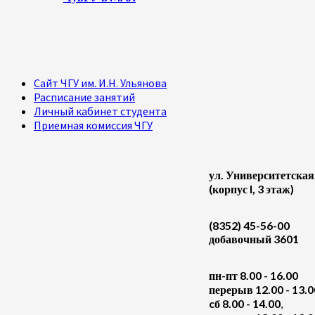
Сайт ЧГУ им. И.Н. Ульянова
Расписание занятий
Личный кабинет студента
Приемная комиссия ЧГУ
ул. Университетская
(корпус I, 3 этаж)
(8352) 45-56-00
добавочный 3601
пн-пт 8.00 - 16.00
перерыв 12.00 - 13.0
cб 8.00 - 14.00
,