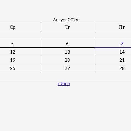
Август 2026
Ср
Чт
Пт
5
6
7
12
13
14
19
20
21
26
27
28
« Июл