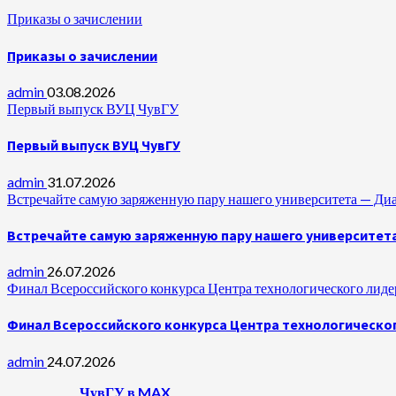
Приказы о зачислении
Приказы о зачислении
admin
03.08.2026
Первый выпуск ВУЦ ЧувГУ
Первый выпуск ВУЦ ЧувГУ
admin
31.07.2026
Встречайте самую заряженную пару нашего университета —
Встречайте самую заряженную пару нашего университет
admin
26.07.2026
Финал Всероссийского конкурса Центра технологического лидер
Финал Всероссийского конкурса Центра технологическог
admin
24.07.2026
ЧувГУ в MAX