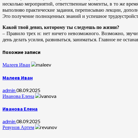
несколько мероприятий, ответственные моменты, в то же время
выполняю практические задания, переписываю лекции, дополни
Это получение полноценных знаний и успешное трудоустройст
Какой твой девиз, которому ты следуешь по жизни?
–
Правило трех н: нет ничего невозможного. Возможно, звучи
день делать усилия, развиваться, заниматься. Главное не остан
Похожие записи
Малеев Иван
Малеев Иван
admin
08.09.2025
Иванова Елена
Иванова Елена
admin
08.09.2025
Ревунов Артем