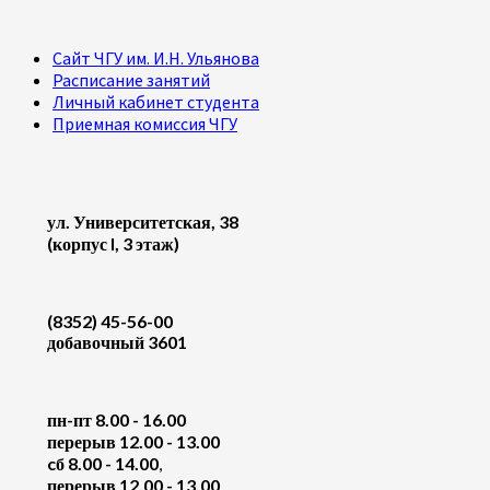
Сайт ЧГУ им. И.Н. Ульянова
Расписание занятий
Личный кабинет студента
Приемная комиссия ЧГУ
ул. Университетская, 38
(корпус I, 3 этаж)
(8352) 45-56-00
добавочный 3601
пн-пт 8.00 - 16.00
перерыв 12.00 - 13.00
cб 8.00 - 14.00
,
перерыв 12.00 - 13.00