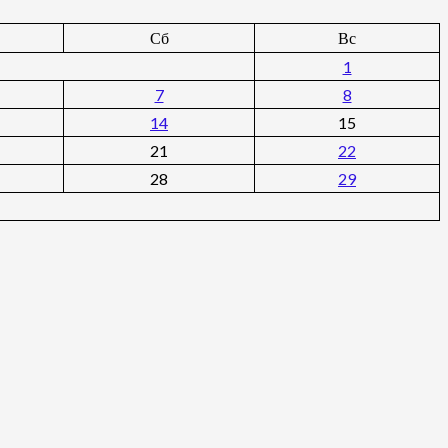
Сб
Вс
1
7
8
14
15
21
22
28
29