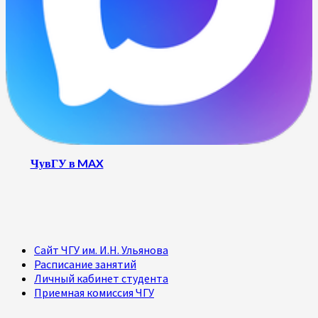
ЧувГУ в MAX
Сайт ЧГУ им. И.Н. Ульянова
Расписание занятий
Личный кабинет студента
Приемная комиссия ЧГУ