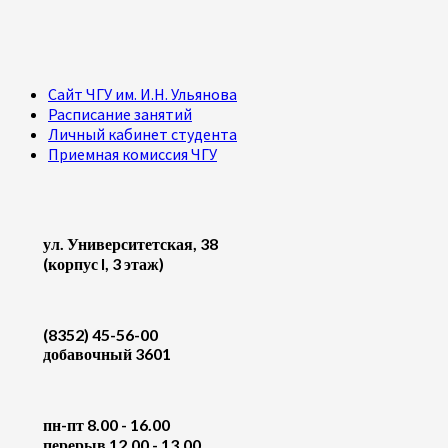
Сайт ЧГУ им. И.Н. Ульянова
Расписание занятий
Личный кабинет студента
Приемная комиссия ЧГУ
ул. Университетская, 38
(корпус I, 3 этаж)
(8352) 45-56-00
добавочный 3601
пн-пт 8.00 - 16.00
перерыв 12.00 - 13.00