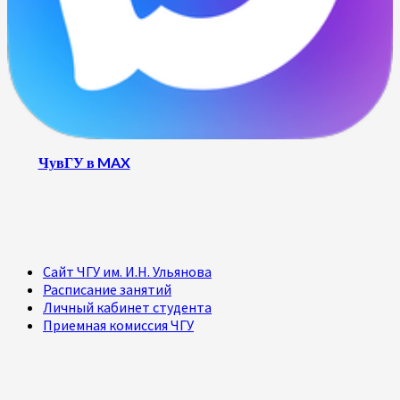
ЧувГУ в MAX
Сайт ЧГУ им. И.Н. Ульянова
Расписание занятий
Личный кабинет студента
Приемная комиссия ЧГУ