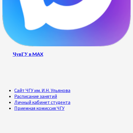
ЧувГУ в MAX
Сайт ЧГУ им. И.Н. Ульянова
Расписание занятий
Личный кабинет студента
Приемная комиссия ЧГУ