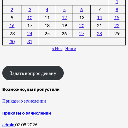
1
2
3
4
5
6
7
8
9
10
11
12
13
14
15
16
17
18
19
20
21
22
23
24
25
26
27
28
29
30
31
« Ноя
Янв »
Задать вопрос декану
Возможно, вы пропустили
Приказы о зачислении
Приказы о зачислении
admin
03.08.2026