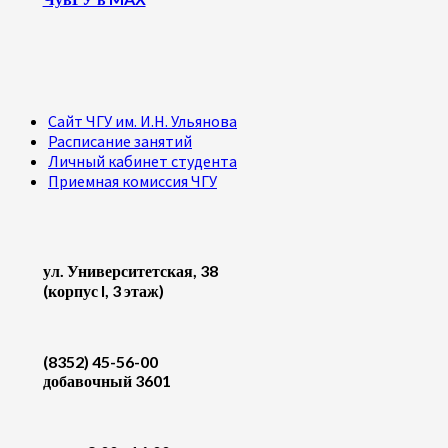
Сайт ЧГУ им. И.Н. Ульянова
Расписание занятий
Личный кабинет студента
Приемная комиссия ЧГУ
ул. Университетская, 38
(корпус I, 3 этаж)
(8352) 45-56-00
добавочный 3601