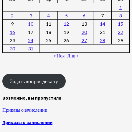
1
2
3
4
5
6
7
8
9
10
11
12
13
14
15
16
17
18
19
20
21
22
23
24
25
26
27
28
29
30
31
« Ноя
Янв »
Задать вопрос декану
Возможно, вы пропустили
Приказы о зачислении
Приказы о зачислении