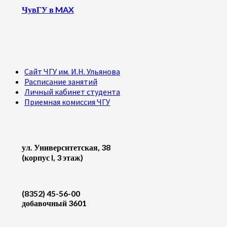
ЧувГУ в MAX
Сайт ЧГУ им. И.Н. Ульянова
Расписание занятий
Личный кабинет студента
Приемная комиссия ЧГУ
ул. Университетская, 38
(корпус I, 3 этаж)
(8352) 45-56-00
добавочный 3601