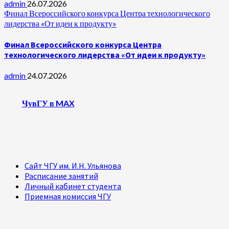
admin
26.07.2026
Финал Всероссийского конкурса Центра технологического
лидерства «От идеи к продукту»
Финал Всероссийского конкурса Центра
технологического лидерства «От идеи к продукту»
admin
24.07.2026
ЧувГУ в MAX
Сайт ЧГУ им. И.Н. Ульянова
Расписание занятий
Личный кабинет студента
Приемная комиссия ЧГУ