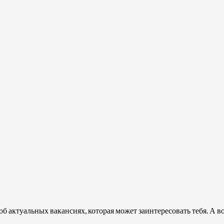
об актуальных вакансиях, которая может заинтересовать тебя. А вот