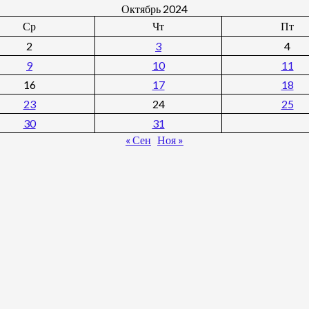
Октябрь 2024
Ср
Чт
Пт
2
3
4
9
10
11
16
17
18
23
24
25
30
31
« Сен
Ноя »