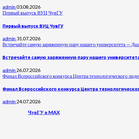
admin
03.08.2026
Первый выпуск ВУЦ ЧувГУ
Первый выпуск ВУЦ ЧувГУ
admin
31.07.2026
Встречайте самую заряженную пару нашего университета —
Встречайте самую заряженную пару нашего университет
admin
26.07.2026
Финал Всероссийского конкурса Центра технологического лидер
Финал Всероссийского конкурса Центра технологическог
admin
24.07.2026
ЧувГУ в MAX