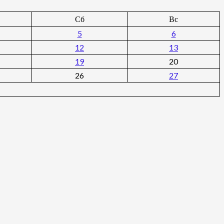
Сб
Вс
5
6
12
13
19
20
26
27