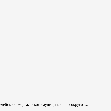
рмейского, моргаушского муниципальных округов....