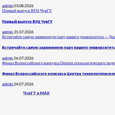
admin
03.08.2026
Первый выпуск ВУЦ ЧувГУ
Первый выпуск ВУЦ ЧувГУ
admin
31.07.2026
Встречайте самую заряженную пару нашего университета —
Встречайте самую заряженную пару нашего университет
admin
26.07.2026
Финал Всероссийского конкурса Центра технологического лидер
Финал Всероссийского конкурса Центра технологическог
admin
24.07.2026
ЧувГУ в MAX