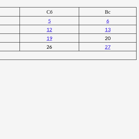
Сб
Вс
5
6
12
13
19
20
26
27