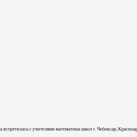
 встретилась с учителями математики школ г. Чебоксар, Красноа