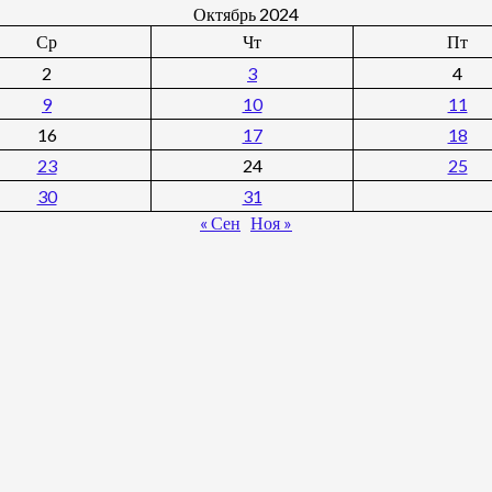
Октябрь 2024
Ср
Чт
Пт
2
3
4
9
10
11
16
17
18
23
24
25
30
31
« Сен
Ноя »