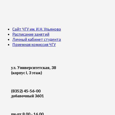
Сайт ЧГУ им. И.Н. Ульянова
Расписание занятий
Личный кабинет студента
Приемная комиссия ЧГУ
ул. Университетская, 38
(корпус I, 3 этаж)
(8352) 45-56-00
добавочный 3601
пн-пт 8.00 - 16.00